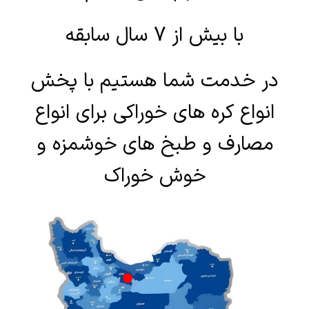
با بیش از 7 سال سابقه
در خدمت شما هستیم با پخش
انواع کره های خوراکی برای انواع
مصارف و طبخ های خوشمزه و
خوش خوراک