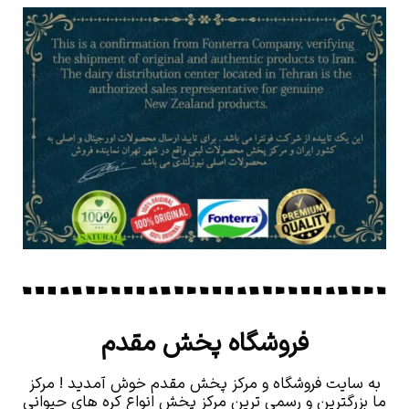
فروشگاه پخش مقدم
به سایت فروشگاه و مرکز پخش مقدم خوش آمدید ! مرکز
ما بزرگترین و رسمی ترین مرکز پخش انواع کره های حیوانی