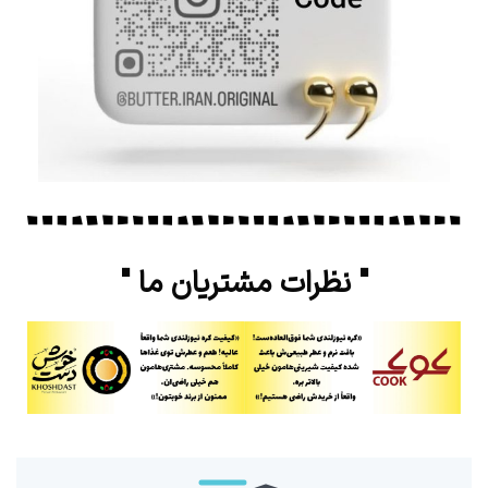
" نظرات مشتریان ما "