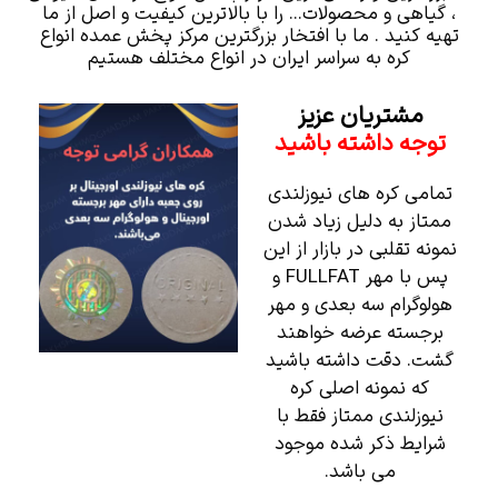
، گیاهی و محصولات... را با بالاترین کیفیت و اصل از ما
تهیه کنید . ما با افتخار بزرگترین مرکز پخش عمده انواع
کره به سراسر ایران در انواع مختلف هستیم
مشتریان عزیز
توجه داشته باشید
تمامی کره های نیوزلندی
ممتاز به دلیل زیاد شدن
نمونه تقلبی در بازار از این
پس با مهر FULLFAT و
هولوگرام سه بعدی و مهر
برجسته عرضه خواهند
گشت. دقت داشته باشید
که نمونه اصلی کره
نیوزلندی ممتاز فقط با
شرایط ذکر شده موجود
می باشد.