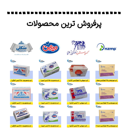
پرفروش ترین محصولات