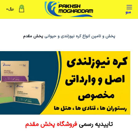
0
﷼
0
منو
پخش و تامین انواع کره نیوزلندی و حیوانی
پخش مقدم
تاییدیه رسمی
فروشگاه پخش مقدم