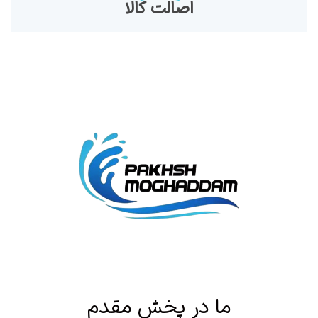
اصالت کالا
ما در پخش مقدم