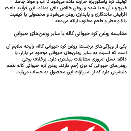
تولید، کره پاستوریزه حرارت داده می‌شود تا آب و مواد جامد
غیرچرب آن جدا شده و روغن خالص باقی بماند. این فرآیند باعث
افزایش ماندگاری و پایداری روغن می‌شود و محصولی با کیفیت
بالا و عطر و طعم مطلوب ارائه می‌دهد.
مقایسه روغن کره حیوانی کاله با سایر روغن‌های حیوانی
یکی از ویژگی‌های برجسته روغن کره حیوانی کاله، رایحه ملایم آن
است که نسبت به سایر روغن‌های حیوانی موجود در بازار، با
ذائقه نسل امروزی مطابقت بیشتری دارد. برخلاف برخی
روغن‌های حیوانی که بوی زُخم دارند، روغن کره حیوانی کاله طعم
دلنشینی دارد که از امتیازات این محصول به حساب می‌آید.