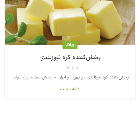
وبلاگ
پخش‌کننده کره نیوزلندی
Admin
پخش‌کننده کره نیوزلندی در تهران و ایران – پخش مقدم بازار مواد...
ادامه مطلب