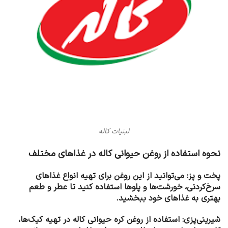
لبنیات کاله
نحوه استفاده از روغن حیوانی کاله در غذاهای مختلف
پخت و پز: می‌توانید از این روغن برای تهیه انواع غذاهای
سرخ‌کردنی، خورشت‌ها و پلوها استفاده کنید تا عطر و طعم
بهتری به غذاهای خود ببخشید.
شیرینی‌پزی: استفاده از روغن کره حیوانی کاله در تهیه کیک‌ها،