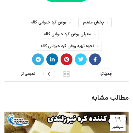
پخش مقدم
روغن کره حیوانی کاله
معرفی روغن کره حیوانی کاله
نحوه تهیه روغن کره حیوانی کاله
جدیدتر
قدیمی تر
مطالب مشابه
19
سپتامبر