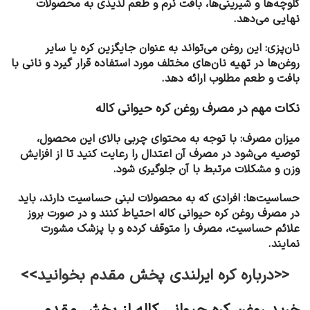
کلوچه‌ها و شیرینی‌ها، بافت نرم و طعم لذیذی به محصولات
نهایی می‌دهد.
نان‌پزی: این روغن می‌تواند به عنوان جایگزین کره یا سایر
روغن‌ها در تهیه نان‌های مختلف مورد استفاده قرار گیرد و نانی با
بافت و طعم مطلوب ارائه دهد.
نکات مهم در مصرف روغن کره حیوانی کاله
میزان مصرف: با توجه به محتوای چربی بالای این محصول،
توصیه می‌شود در مصرف آن اعتدال را رعایت کنید تا از افزایش
وزن و مشکلات مرتبط با آن جلوگیری شود.
حساسیت‌ها: افرادی که به محصولات لبنی حساسیت دارند، باید
در مصرف روغن کره حیوانی کاله احتیاط کنند و در صورت بروز
علائم حساسیت، مصرف را متوقف کرده و با پزشک مشورت
نمایند.
<<درباره کره ایرلندی پخش مقدم بخوانید>>