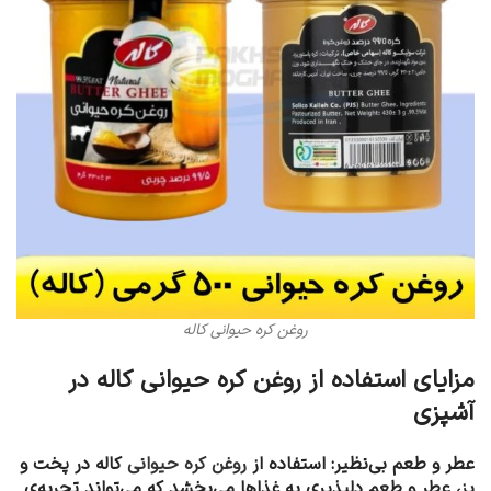
روغن کره حیوانی کاله
مزایای استفاده از روغن کره حیوانی کاله در
آشپزی
عطر و طعم بی‌نظیر: استفاده از
روغن کره حیوانی
کاله در پخت و
پز، عطر و طعم دلپذیری به غذاها می‌بخشد که می‌تواند تجربه‌ی