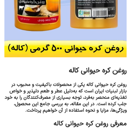
روغن کره حیوانی کاله
روغن کره حیوانی کاله یکی از محصولات باکیفیت و محبوب در
بازار لبنیات ایران است که به‌دلیل عطر و طعم دلپذیر و خواص
تغذیه‌ای منحصر به‌فرد، توجه بسیاری از مصرف‌کنندگان را به خود
جلب کرده است. در این مقاله، به بررسی جامع این محصول،
ویژگی‌ها، مزایا و نحوه استفاده از آن خواهیم پرداخت.
معرفی روغن کره حیوانی کاله