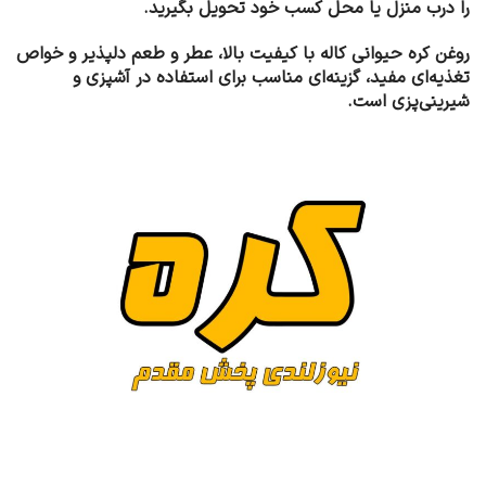
را درب منزل یا محل کسب خود تحویل بگیرید.
روغن کره حیوانی کاله با کیفیت بالا، عطر و طعم دلپذیر و خواص
تغذیه‌ای مفید، گزینه‌ای مناسب برای استفاده در آشپزی و
شیرینی‌پزی است.