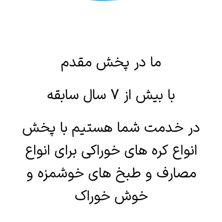
ما در پخش مقدم
با بیش از 7 سال سابقه
در خدمت شما هستیم با پخش
انواع کره های خوراکی برای انواع
مصارف و طبخ های خوشمزه و
خوش خوراک