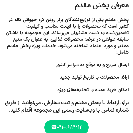
معرفی پخش مقدم
پخش مقدم
یکی از توزیع‌کنندگان برتر روغن کره حیوانی کاله در
کشور است که محصولات را با قیمت مناسب و کیفیت
تضمین‌شده به دست مشتریان می‌رساند. این مجموعه با داشتن
سابقه طولانی در عرضه محصولات غذایی، به عنوان یک منبع
معتبر و مورد اعتماد شناخته می‌شود. خدمات ویژه پخش مقدم
شامل:
ارسال سریع و به موقع به سراسر کشور
ارائه محصولات با تاریخ تولید جدید
امکان خرید عمده با تخفیف‌های ویژه
برای ارتباط با پخش مقدم و ثبت سفارش، می‌توانید از طریق
شماره تماس یا وب‌سایت رسمی این مجموعه اقدام کنید.
09100689912☎