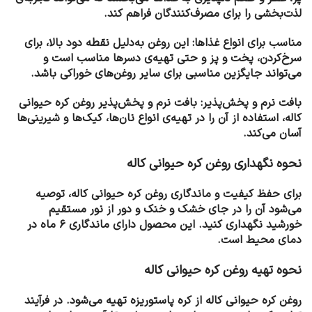
لذت‌بخشی را برای مصرف‌کنندگان فراهم کند.
مناسب برای انواع غذاها: این روغن به‌دلیل نقطه دود بالا، برای
سرخ‌کردن، پخت و پز و حتی تهیه‌ی دسرها مناسب است و
می‌تواند جایگزین مناسبی برای سایر روغن‌های خوراکی باشد.
بافت نرم و پخش‌پذیر: بافت نرم و پخش‌پذیر روغن کره حیوانی
کاله، استفاده از آن را در تهیه‌ی انواع نان‌ها، کیک‌ها و شیرینی‌ها
آسان می‌کند.
نحوه نگهداری روغن کره حیوانی کاله
برای حفظ کیفیت و ماندگاری روغن کره حیوانی کاله، توصیه
می‌شود آن را در جای خشک و خنک و دور از نور مستقیم
خورشید نگهداری کنید. این محصول دارای ماندگاری ۶ ماه در
دمای محیط است.
نحوه تهیه روغن کره حیوانی کاله
روغن کره حیوانی کاله از کره پاستوریزه تهیه می‌شود. در فرآیند