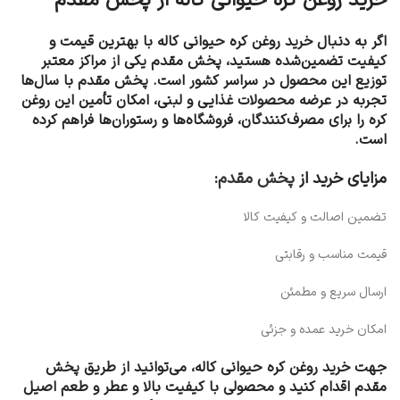
خرید روغن کره حیوانی کاله از پخش مقدم
اگر به دنبال خرید روغن کره حیوانی کاله با بهترین قیمت و
کیفیت تضمین‌شده هستید، پخش مقدم یکی از مراکز معتبر
توزیع این محصول در سراسر کشور است. پخش مقدم با سال‌ها
تجربه در عرضه محصولات غذایی و لبنی، امکان تأمین این روغن
کره را برای مصرف‌کنندگان، فروشگاه‌ها و رستوران‌ها فراهم کرده
است.
مزایای خرید از
پخش مقدم
:
تضمین اصالت و کیفیت کالا
قیمت مناسب و رقابتی
ارسال سریع و مطمئن
امکان خرید عمده و جزئی
جهت خرید روغن کره حیوانی کاله، می‌توانید از طریق پخش
مقدم اقدام کنید و محصولی با کیفیت بالا و عطر و طعم اصیل