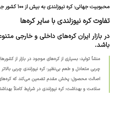
محبوبیت جهانی: کره نیوزلندی به بیش از ۱۰۰ کشور جهان صادر می‌شود و همین موضوع نشان‌دهنده جایگاه ویژه آن است.
تفاوت کره نیوزلندی با سایر کره‌ها
در بازار ایران کره‌های داخلی و خارجی متنو
باشد.
منشأ تولید: بسیاری از کره‌های موجود در بازار از کشورهای
چربی متعادل و طعم بی‌نظیر: کره نیوزلندی چربی بالاتر و
اصالت محصول: پخش مقدم تضمین می‌کند که کره‌های ع
سلامت و بهداشت: کره نیوزلندی در شرایط کاملاً بهداش