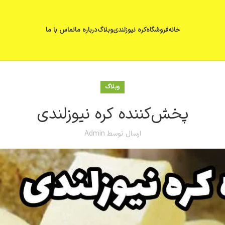
خانه
فروشگاه
کره نیوزلندی
وبلاگ
درباره ما
تماس با ما
وبلاگ
پخش‌کننده کره نیوزلندی
ارسال توسط
Admin