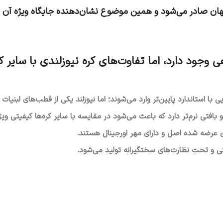
عی وجود دارد، اما تفاوت‌های کره نیوزلندی با سایر 
ی با استاندارد پایین‌تر وارد می‌شوند؛ اما نیوزلند یکی از قطب‌های لبنیات
 بافتی نرم‌تر دارد که باعث می‌شود در مقایسه با سایر کره‌ها کیفیتی ویژه
رضه شده اصل و دارای مهر اورجینال هستند.
تی و تحت نظارت‌های سختگیرانه تولید می‌شود.