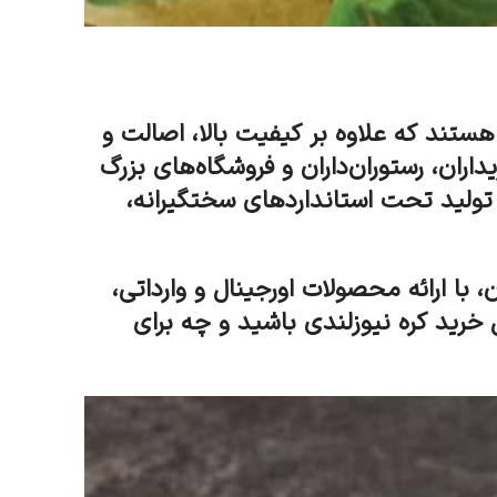
هستند که علاوه بر کیفیت بالا، اصالت و
ان، رستوران‌داران و فروشگاه‌های بزرگ
تولید تحت استانداردهای سختگیرانه،
 با ارائه محصولات اورجینال و وارداتی،
خرید کره نیوزلندی باشید و چه برای