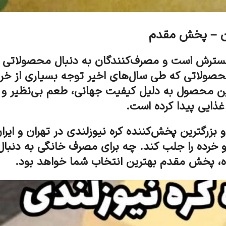
ران – پخش مقدم
حال گسترش است و مصرف‌کنندگان به دنبال محصولاتی 
ولاتی که طی سال‌های اخیر توجه بسیاری از خریدار
این محصول به دلیل کیفیت جهانی، طعم بی‌نظیر و 
 غذایی پیدا کرده است.
بزرگترین پخش‌کننده کره نیوزلندی در تهران و ایران،
 خرده را جلب کند. چه برای مصرف خانگی به دنبال 
اه، پخش مقدم بهترین انتخاب شما خواهد بود.