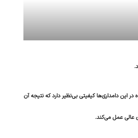
.
در این دامداری‌ها کیفیتی بی‌نظیر دارد که نتیجه آن
ی عالی عمل می‌کند.