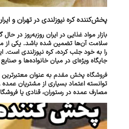
پخش‌کننده کره نیوزلندی در تهران و ای
بازار مواد غذایی در ایران روزبه‌روز در 
سلامت آن‌ها تضمین شده باشد. یکی از محص
را به خود جلب کرده، کره نیوزلندی است. 
جایگاه ویژه‌ای در میان خانواده‌ها و صنایع
فروشگاه پخش مقدم
به عنوان معتبرترین و 
توانسته اعتماد بسیاری از مشتریان عمده و
مصارف عمده در رستوران، قنادی یا فروشگ