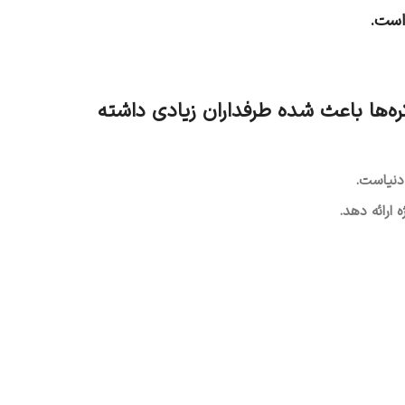
کره‌ها باعث شده طرفداران زیادی داشته
 دنیاست.
 ارائه دهد.