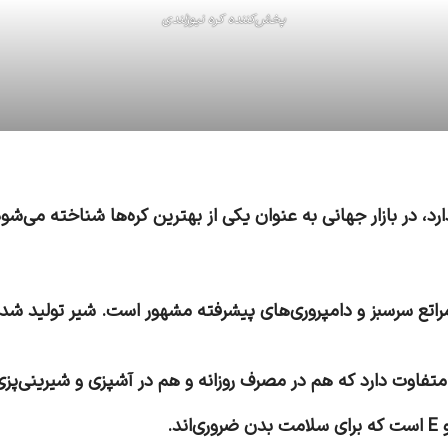
پخش‌کننده کره نیوزلندی
د، در بازار جهانی به عنوان یکی از بهترین کره‌ها شناخته می‌شود
راتع سرسبز و دامپروری‌های پیشرفته مشهور است. شیر تولید شده 
تفاوت دارد که هم در مصرف روزانه و هم در آشپزی و شیرینی‌پز