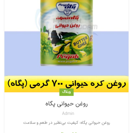
وبلاگ
روغن حیوانی پگاه
Admin
روغن حیوانی پگاه: کیفیت بی‌نظیر در طعم و سلامت