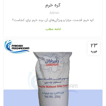
کره خرم
Admin
کره خرم؛ قدمت، مزایا و ویژگی‌های آن برند خرم برای کجاست؟
ادامه مطلب
23
فوریه