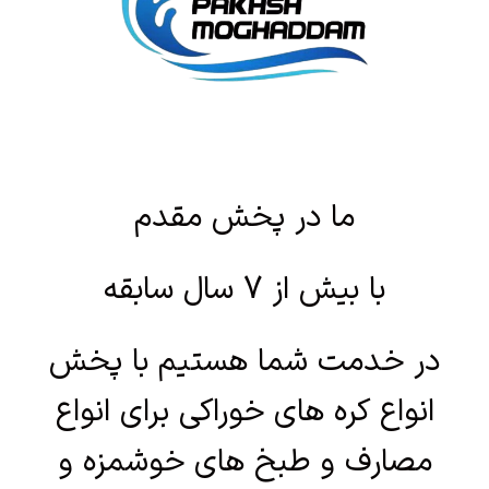
ما در پخش مقدم
با بیش از 7 سال سابقه
در خدمت شما هستیم با پخش
انواع کره های خوراکی برای انواع
مصارف و طبخ های خوشمزه و