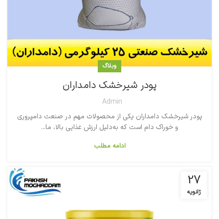
وبلاگ
پودر شیرخشک دامداران
Admin
پودر شیرخشک دامداران یکی از محصولات مهم در صنعت دامپروری
و خوراک دام است که به‌دلیل ارزش غذایی بالا، ما...
ادامه مطلب
27
ژانویه