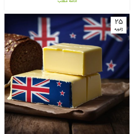
ادامه مطلب
25
ژانویه