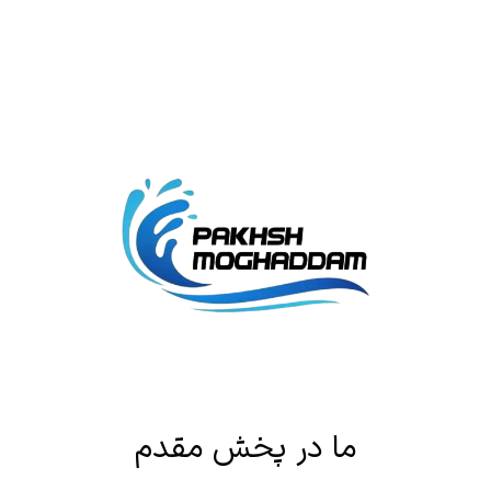
ما در پخش مقدم