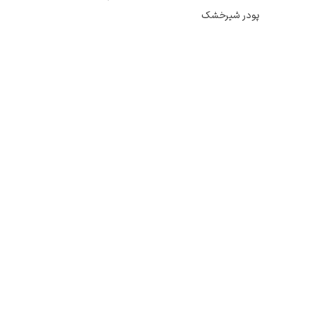
پودر شیرخشک