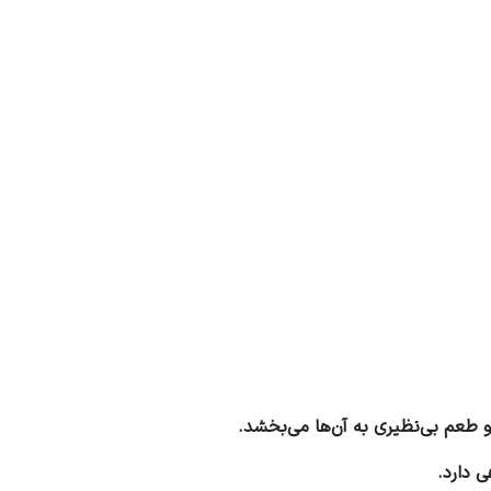
و طعم بی‌نظیری به آن‌ها می‌بخشد.
 دارد.