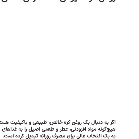
به یک انتخاب عالی برای مصرف روزانه تبدیل کرده است.