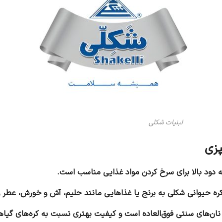
لبنیات شکلی
پزی
 دود بالا برای سرخ کردن مواد غذایی مناسب است.
کره حیوانی شکلی به برنج یا غذاهایی مانند حلیم، آش و خورش، عطر 
ان‌های سنتی فوق‌العاده است و کیفیت بهتری نسبت به کره‌های گیاهی