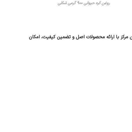
روغن کره حیوانی 900 گرمی شکلی
 مرکز با ارائه محصولات اصل و تضمین کیفیت، امکان