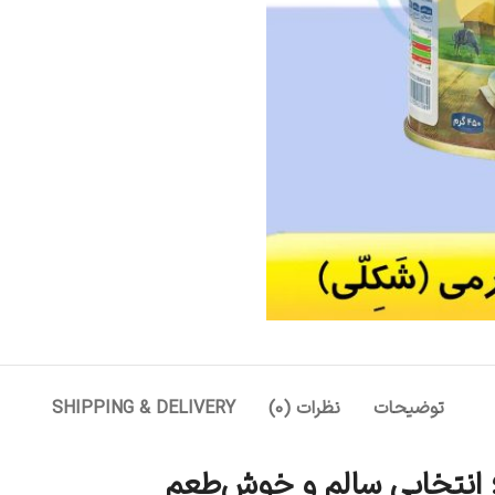
توضیحات
نظرات (0)
SHIPPING & DELIVERY