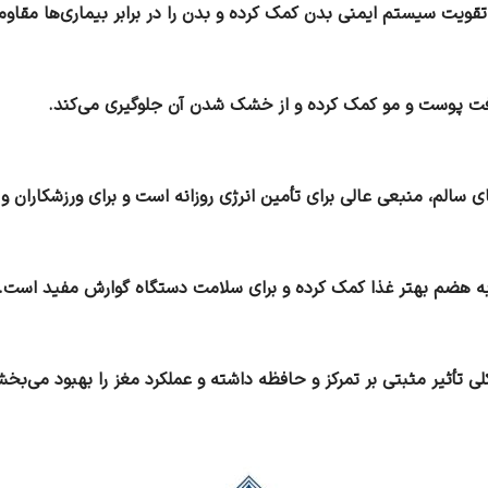
به هضم بهتر غذا کمک کرده و برای سلامت دستگاه گوارش مفید است.