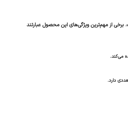
ه‌آل برای مصرف خانوادگی است. برخی از مهم‌ترین ویژگی‌های این محصول عبارتند
عددی دارد.