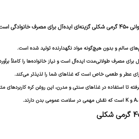
دلایل زیادی وجود دارد که نشان می‌دهد روغن کره حیوانی 450 گرمی شکلی گزینه‌ای اید
م‌های سالم و بدون هیچ‌گونه مواد نگهدارنده تولید شده است.
ته تا استفاده در غذاهای سنتی و مدرن، این روغن کره کاربردهای مت