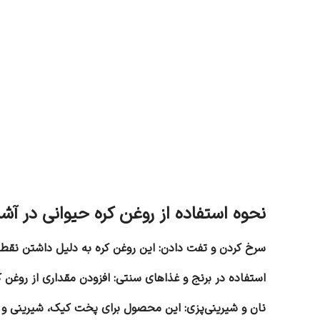
نحوه استفاده از روغن کره حیوانی در آش
سرخ کردن و تفت دادن: این روغن کره به دلیل داشتن نقطه
استفاده در برنج و غذاهای سنتی: افزودن مقداری از روغن 
نان و شیرینی‌پزی: این محصول برای پخت کیک، شیرینی و ن