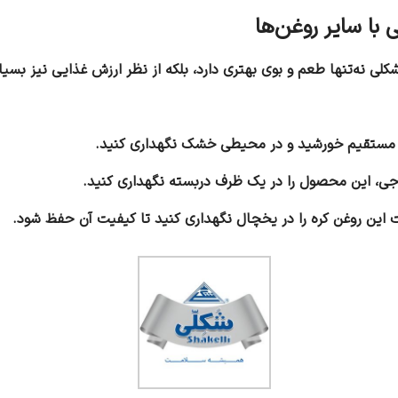
ور مستقیم خورشید و در محیطی خشک نگهداری کنید.
رجی، این محصول را در یک ظرف دربسته نگهداری کنید.
ت این روغن کره را در یخچال نگهداری کنید تا کیفیت آن حفظ شود.