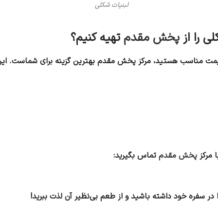
لبنیات شکلی
پخش مقدم
تهیه کنیم؟
 قیمت مناسب هستید، مرکز پخش مقدم بهترین گزینه برای شماست. این
پخش مقدم
تماس بگیرید:
ر سفره خود داشته باشید و از طعم بی‌نظیر آن لذت ببرید!