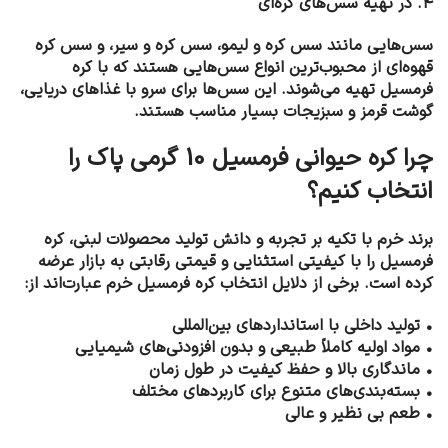
۴. در تهیه سس‌های کره‌ای
سس‌هایی مانند سس کره و لیمو، سس کره و سیر، و سس کره
قهوه‌ای از محبوب‌ترین انواع سس‌هایی هستند که با کره
فرمسیل تهیه می‌شوند. این سس‌ها برای سرو با غذاهای دریایی،
گوشت قرمز و سبزیجات بسیار مناسب هستند.
چرا کره حیوانی فرمسیل 10 گرمی پاک را
انتخاب کنیم؟
برند خرم با تکیه بر تجربه و دانش تولید محصولات لبنی، کره
فرمسیل را با کیفیتی استثنایی و قیمتی رقابتی به بازار عرضه
کرده است. برخی از دلایل انتخاب کره فرمسیل خرم عبارت‌اند از:
• تولید داخلی با استانداردهای بین‌المللی
• مواد اولیه کاملاً طبیعی و بدون افزودنی‌های شیمیایی
• ماندگاری بالا و حفظ کیفیت در طول زمان
• بسته‌بندی‌های متنوع برای کاربردهای مختلف
• طعم بی نظیر و عالی