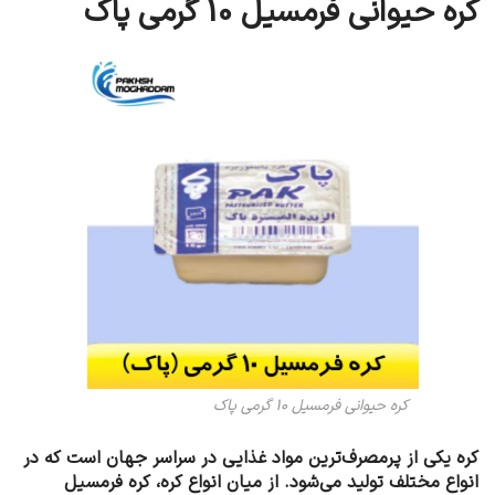
کره حیوانی فرمسیل 10 گرمی پاک
کره حیوانی فرمسیل 10 گرمی پاک
کره یکی از پرمصرف‌ترین مواد غذایی در سراسر جهان است که در
انواع مختلف تولید می‌شود. از میان انواع کره، کره فرمسیل