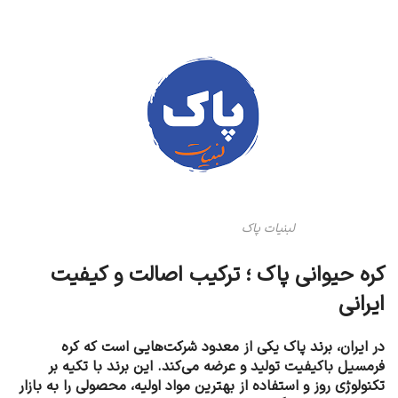
لبنیات پاک
کره حیوانی پاک ؛ ترکیب اصالت و کیفیت
ایرانی
در ایران، برند پاک یکی از معدود شرکت‌هایی است که کره
فرمسیل باکیفیت تولید و عرضه می‌کند. این برند با تکیه بر
تکنولوژی روز و استفاده از بهترین مواد اولیه، محصولی را به بازار