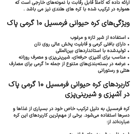
ارائه داده که کاملاً قابل رقابت با نمونه‌های خارجی است که
همواره در ترکیب شده با کره های هلندی نیز می باشد .
ویژگی‌های کره حیوانی فرمسیل 10 گرمی پاک
• استفاده از شیر تازه و مرغوب
• دارای بافتی کرمی و قابلیت پخش عالی روی نان
• تولیدشده با استانداردهای بین‌المللی
• مناسب برای آشپزی حرفه‌ای، شیرینی‌پزی و مصرف روزانه
• عرضه در بسته‌بندی‌های متنوع از جمله ۱۰ گرمی برای مصارف
هتلی و رستورانی
کاربردهای کره حیوانی فرمسیل 10 گرمی پاک
در آشپزی و شیرینی‌پزی
کره فرمسیل به دلیل ترکیب خاص خود در بسیاری از غذاها و
دسرها استفاده می‌شود. برخی از مهم‌ترین کاربردهای این کره
عبارت‌اند از: