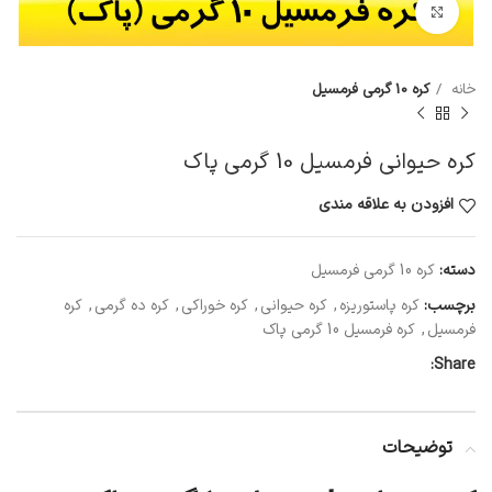
بزرگنمایی تصویر
خانه
کره 10 گرمی فرمسیل
کره حیوانی فرمسیل 10 گرمی پاک
افزودن به علاقه مندی
دسته:
کره 10 گرمی فرمسیل
برچسب:
کره پاستوریزه
,
کره حیوانی
,
کره خوراکی
,
کره ده گرمی
,
کره
فرمسیل
,
کره فرمسیل 10 گرمی پاک
Share:
توضیحات