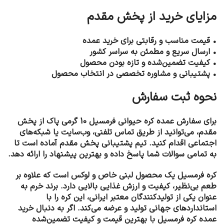
مزایای خرید از پخش مقدم
• قیمت مناسب و رقابتی برای خرید عمده
• ارسال سریع و مطمئن به سراسر کشور
• کیفیت تضمین‌شده و تازه بودن محصول
• پشتیبانی و مشاوره تخصصی در انتخاب محصول
نحوه ثبت سفارش
برای سفارش عمده کره حیوانی فرمسیل 10 گرمی پاک از پخش
مقدم، می‌توانید از طریق تماس تلفنی، وب‌سایت یا شبکه‌های
اجتماعی اقدام کنید. تیم پشتیبانی پخش مقدم آماده است تا
به تمامی سوالات شما پاسخ داده و بهترین پیشنهاد را ارائه دهد.
کره فرمسیل یک محصول لبنی خاص و لوکس است که علاوه بر
طعم بی‌نظیر، کیفیت و ارزش غذایی بالایی دارد. برند خرم به
عنوان یکی از تولیدکنندگان معتبر ایرانی، این کره را با
استانداردهای جهانی تولید و عرضه می‌کند. اگر به دنبال خرید
عمده کره فرمسیل با بهترین قیمت و کیفیت تضمین‌شده