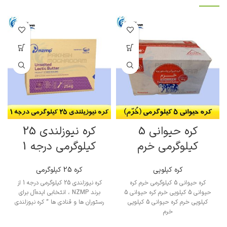
کره حیوانی 5
کره نیوزلندی 25
کیلوگرمی خرم
کیلوگرمی درجه 1
کره کیلویی
کره 25 کیلوگرمی
کره حیوانی 5 کیلوگرمی خرم کره
کره نیوزلندی 25 کیلوگرمی درجه 1 از
حیوانی 5 کیلویی خرم کره حیوانی 5
برند NZMP ، انتخابی ایده‌آل برای
کیلویی خرم کره حیوانی 5 کیلویی
رستوران ها و قنادی ها “ کره نیوزلندی
خرم