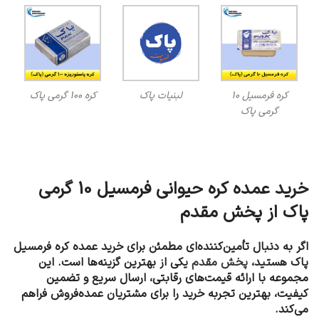
کره فرمسیل 10
لبنیات پاک
کره 100 گرمی پاک
گرمی پاک
خرید عمده کره حیوانی فرمسیل 10 گرمی
پاک از پخش مقدم
اگر به دنبال تأمین‌کننده‌ای مطمئن برای خرید عمده کره فرمسیل
پاک هستید،
پخش مقدم
یکی از بهترین گزینه‌ها است. این
مجموعه با ارائه قیمت‌های رقابتی، ارسال سریع و تضمین
کیفیت، بهترین تجربه خرید را برای مشتریان عمده‌فروش فراهم
می‌کند.