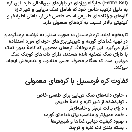
(Ferme Sel) جایگاه ویژه‌ای در بازارهای بین‌المللی دارد. این کره
به دلیل ترکیب خاص خود که شامل نمک دریایی و شیر تازه
گاوهای چراگاه‌های طبیعی است، طعمی غنی‌تر، بافتی لطیف‌تر و
کیفیتی بالاتر نسبت به کره‌های معمولی دارد.
تاریخچه تولید
کره فرمسیل
به صورت سنتی به فرانسه برمیگردد و
در تهیه غذاهای گورمه و شیرینی‌پزی‌های حرفه‌ای مورد استفاده
قرار می‌گیرد. این کره برخلاف کره‌های معمولی که کاملاً بدون نمک
یا دارای نمک تصفیه‌ شده هستند، دارای دانه‌های کوچک نمک
دریایی است که هنگام مصرف، حسی متفاوت و لذت‌بخش ایجاد
می‌کند.
تفاوت کره فرمسیل با کره‌های معمولی
• حاوی دانه‌های نمک دریایی برای طعمی خاص
• تولیدشده از شیر تازه و کاملاً طبیعی
• دارای بافت نرم‌تر و خامه‌ای‌تر
• طعم عمیق‌تر و مناسب برای غذاهای گورمه
• بهبود کیفیت نهایی غذاها و شیرینی‌ها
• بسته بندی تک نفره و کوچک