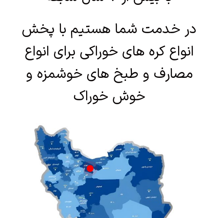
در خدمت شما هستیم با پخش
انواع کره های خوراکی برای انواع
مصارف و طبخ های خوشمزه و
خوش خوراک