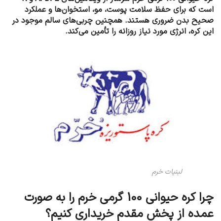
است که برای حفظ سلامت پوست، مو، استخوان‌ها و عملکرد
صحیح بدن ضروری هستند. همچنین چربی‌های سالم موجود در
این کره، انرژی مورد نیاز روزانه را تأمین می‌کند.
لبنیات خرم
چرا کره حیوانی 100 گرمی خرم را به صورت
عمده از پخش مقدم خریداری کنیم؟