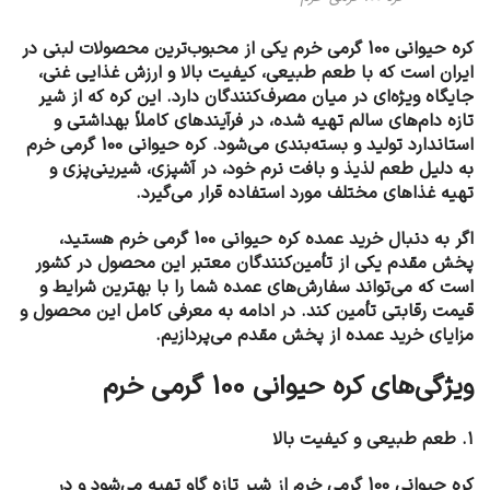
کره حیوانی 100 گرمی خرم یکی از محبوب‌ترین محصولات لبنی در
ایران است که با طعم طبیعی، کیفیت بالا و ارزش غذایی غنی،
جایگاه ویژه‌ای در میان مصرف‌کنندگان دارد. این کره که از شیر
تازه دام‌های سالم تهیه شده، در فرآیندهای کاملاً بهداشتی و
استاندارد تولید و بسته‌بندی می‌شود. کره حیوانی 100 گرمی خرم
به دلیل طعم لذیذ و بافت نرم خود، در آشپزی، شیرینی‌پزی و
تهیه غذاهای مختلف مورد استفاده قرار می‌گیرد.
اگر به دنبال خرید عمده کره حیوانی 100 گرمی خرم هستید،
پخش مقدم یکی از تأمین‌کنندگان معتبر این محصول در کشور
است که می‌تواند سفارش‌های عمده شما را با بهترین شرایط و
قیمت رقابتی تأمین کند. در ادامه به معرفی کامل این محصول و
مزایای خرید عمده از پخش مقدم می‌پردازیم.
ویژگی‌های کره حیوانی 100 گرمی خرم
۱. طعم طبیعی و کیفیت بالا
کره حیوانی 100 گرمی خرم از شیر تازه گاو تهیه می‌شود و در