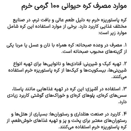
موارد مصرف کره حیوانی 100 گرمی خرم
کره پاستوریزه خرم به دلیل طعم عالی و بافت نرم، در صنایع
مختلف غذایی کاربرد دارد. برخی از موارد استفاده این کره شامل
موارد زیر است:
1. مصرف در وعده صبحانه: کره همراه با نان و عسل یا مربا یکی
از گزینه‌های محبوب صبحانه است.
2. تهیه کیک و شیرینی: قنادی‌ها و نانوایی‌ها برای تهیه انواع
شیرینی‌ها، بیسکویت‌ها و کیک‌ها از کره پاستوریزه خرم استفاده
می‌کنند.
3. استفاده در آشپزی: این کره در تهیه غذاهایی مانند پاستا،
سس‌های کره‌ای، پلوهای کره‌ای و خوراک‌های گوشتی کاربرد زیادی
دارد.
4. کاربرد در صنعت هتلداری و رستوران‌ها: بسیاری از هتل‌ها و
رستوران‌های معتبر برای پخت و پز و تهیه غذاهای خوش‌طعم، از
کره پاستوریزه خرم استفاده می‌کنند.