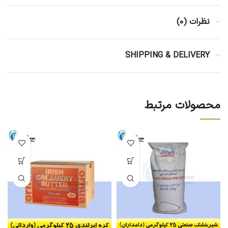
نظرات (0)
SHIPPING & DELIVERY
محصولات مرتبط