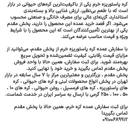
کره پاستوریزه خرم یکی از باکیفیت‌ترین کره‌های حیوانی در بازار
است که با طعم بی‌نظیر، ارزش غذایی بالا و بسته‌بندی
استاندارد، گزینه‌ای عالی برای مصرف خانگی و صنعتی محسوب
می‌شود. اگر قصد خرید عمده این محصول را دارید، پخش مقدم
یکی از بهترین تأمین‌کنندگان است که این محصول را با شرایط
ویژه و قیمت مناسب عرضه می‌کند.
با سفارش عمده کره پاستوریزه خرم از پخش مقدم، می‌توانید از
مزایای قیمت رقابتی، کیفیت تضمین‌شده و تحویل سریع
بهره‌مند شوید. برای ثبت سفارش، همین حالا با واحد فروش
پخش مقدم تماس بگیرید و خرید خود را نهایی کنید.
پخش مقدم ، بزرگترین و معتبرترین مرکز با 7 سال سابقه در بازار
تهران در پخش انواع محصولات لبنی و کره های حیوانی ، کره
های پاستوریزه ، کره های فرمسیل ، روغن حیوانی ، کره های 10 ،
50 ، 100 ، 250 گرمی با ارسال به سراسر ایران در خدمت شماست.
برای ثبت سفارش عمده کره خرم، همین حالا با پخش مقدم
تماس بگیرید!
09100689912