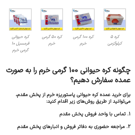
کره 5
کره 100 گرمی
کره 50 گرمی
کره حیوانی
کیلوگزمی
خرم
خرم
فرمسیل 10
گرمی خرم
چگونه کره حیوانی 100 گرمی خرم را به صورت
عمده سفارش دهیم؟
برای خرید عمده کره حیوانی پاستوریزه خرم از پخش مقدم،
می‌توانید از طریق روش‌های زیر اقدام کنید:
1. تماس با واحد فروش
پخش مقدم
2. مراجعه حضوری به دفاتر فروش و انبارهای پخش مقدم