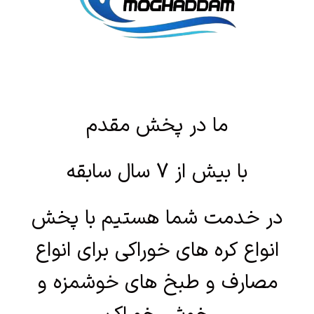
ما در پخش مقدم
با بیش از 7 سال سابقه
در خدمت شما هستیم با پخش
انواع کره های خوراکی برای انواع
مصارف و طبخ های خوشمزه و