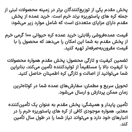
پخش مقدم
یکی از توزیع‌کنندگان برتر در زمینه محصولات لبنی از
جمله کره های پاستوریزه برند خرم است. خرید عمده از پخش
مقدم دارای مزایای متعددی است که شامل موارد زیر می‌شود:
قیمت عمده‌فروشی رقابتی: خرید عمده کره حیوانی 100 گرمی خرم
از پخش مقدم به شما این امکان را می‌دهد که محصول را با
قیمت مقرون‌به‌صرفه‌تر تهیه کنید.
تضمین کیفیت و تازگی محصول: پخش مقدم همواره محصولات
با کیفیت بالا را مستقیماً از تولیدکننده تأمین می‌کند، بنابراین
شما می‌توانید از اصالت و تازگی کره اطمینان حاصل کنید.
تحویل سریع و مطمئن: سفارش‌های عمده شما در کوتاه‌ترین
زمان ممکن پردازش و ارسال می‌شود.
تأمین پایدار و همیشگی: پخش مقدم به عنوان یک تأمین‌کننده
معتبر، همواره موجودی کافی از کره های پاستوریزه خرم را در
انبارهای خود دارد و می‌تواند نیاز شما را در طول سال تأمین
کند.