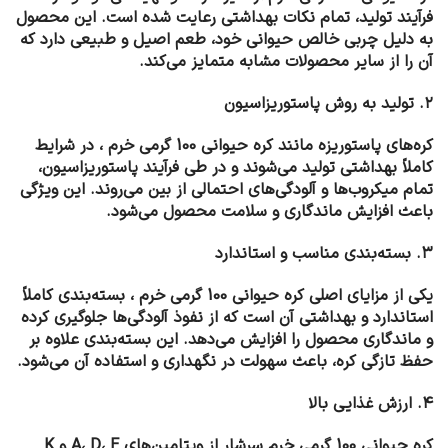
فرآیند تولید، تمام نکات بهداشتی رعایت شده است. این محصول
به دلیل چربی خالص حیوانی خود، طعم اصیل و طبیعی دارد که
آن را از سایر محصولات مشابه متمایز می‌کند.
۲. تولید به روش پاستوریزاسیون
کره‌های پاستوریزه مانند کره حیوانی 100 گرمی خرم ، در شرایط
کاملاً بهداشتی تولید می‌شوند و در طی فرآیند پاستوریزاسیون،
تمام میکروب‌ها و آلودگی‌های احتمالی از بین می‌روند. این ویژگی
باعث افزایش ماندگاری و سلامت محصول می‌شود.
۳. بسته‌بندی مناسب و استاندارد
یکی از مزایای اصلی کره حیوانی 100 گرمی خرم ، بسته‌بندی کاملاً
استاندارد و بهداشتی آن است که از نفوذ آلودگی‌ها جلوگیری کرده
و ماندگاری محصول را افزایش می‌دهد. این بسته‌بندی علاوه بر
حفظ تازگی کره، باعث سهولت در نگهداری و استفاده آن می‌شود.
۴. ارزش غذایی بالا
کره حیوانی 100 گرمی خرم سرشار از ویتامین‌های A، D، E و K