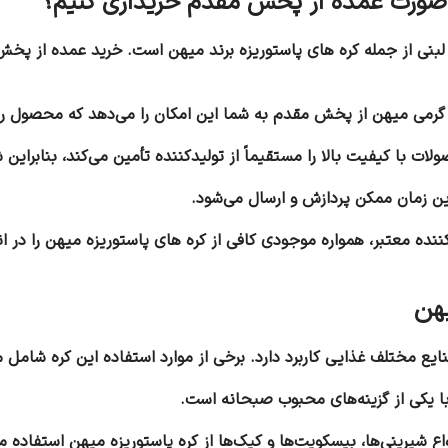
ت لبنی از جمله کره های پاستوریزه برند میهن است. خرید عمده از پخ
 کیفیت بالا را مستقیماً از تولیدکننده تأمین می‌کند، بنابراین ش
ن زمان ممکن پردازش و ارسال می‌شود.
ه معتبر، همواره موجودی کافی از کره های پاستوریزه میهن را در انب
یع مختلف غذایی کاربرد دارد. برخی از موارد استفاده این کره شامل م