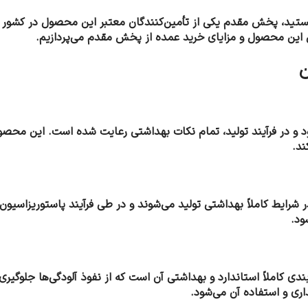
 عمده کره پاستوریزه 250 گرمی میهن هستید، پخش مقدم یکی از تأمین‌کنندگان معتبر این 
ل این محصول و مزایای خرید عمده از پخش مقدم می‌پردازیم.
 گاو تهیه می‌شود و در فرآیند تولید، تمام نکات بهداشتی رعایت شده است. 
ند.
مانند کره پاستوریزه 250 گرمی میهن، در شرایط کاملاً بهداشتی تولید می‌شوند و در طی فرآیند
ود.
پاستوریزه 250 گرمی میهن، بسته‌بندی کاملاً استاندارد و بهداشتی آن است که از نفوذ آلو
ری و استفاده آن می‌شود.