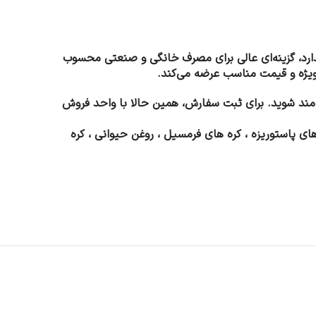
اندارد، گزینه‌ای عالی برای مصرف خانگی و صنعتی محسوب
ویژه و قیمت مناسب عرضه می‌کند.
‌مند شوید. برای ثبت سفارش، همین حالا با واحد فروش
ی حیوانی ، کره های پاستوریزه ، کره های فرمسیل ، روغن حیوانی ، کره