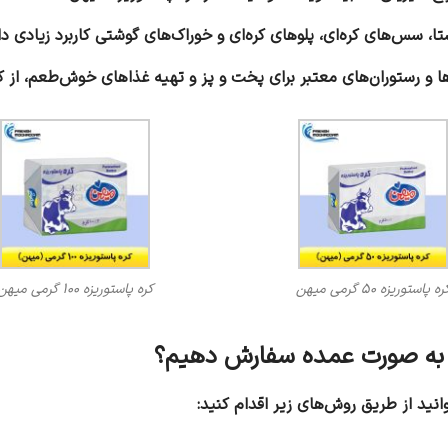
ره پاستوریزه 50 گرمی میهن
کره پاستوریزه 100 گرمی میهن
نید از طریق روش‌های زیر اقدام کنید: