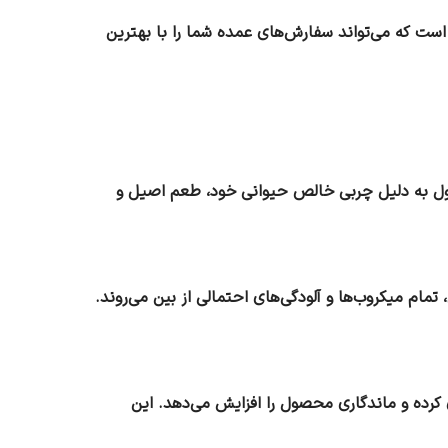
محصول در کشور است که می‌تواند سفارش‌های عمده شما را با بهترین
این محصول به دلیل چربی خالص حیوانی خود، طعم اصیل و
 پاستوریزاسیون، تمام میکروب‌ها و آلودگی‌های احتمالی از بین می‌روند.
دگی‌ها جلوگیری کرده و ماندگاری محصول را افزایش می‌دهد. این