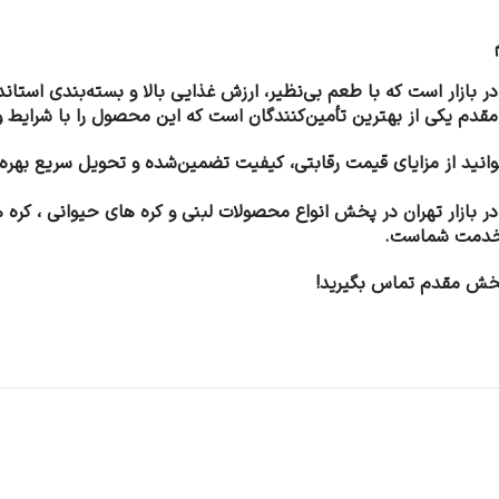
در بازار است که با طعم بی‌نظیر، ارزش غذایی بالا و بسته‌بندی است
قدم یکی از بهترین تأمین‌کنندگان است که این محصول را با شرایط 
انید از مزایای قیمت رقابتی، کیفیت تضمین‌شده و تحویل سریع بهره
رین و معتبرترین مرکز با 7 سال سابقه در بازار تهران در پخش انواع محصولات لبنی و کره ها
پخش مقدم تماس بگیرید!