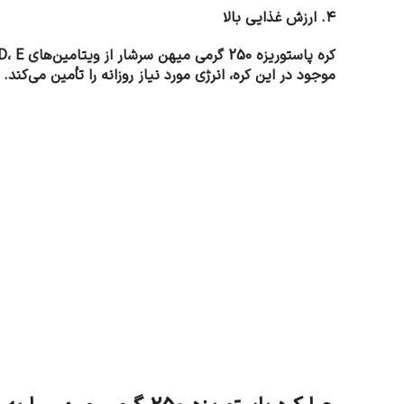
۴. ارزش غذایی بالا
موجود در این کره، انرژی مورد نیاز روزانه را تأمین می‌کند.