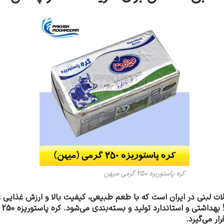
کره پاستوریزه 250 گرمی میهن
‌ترین محصولات لبنی در ایران است که با طعم طبیعی، کیفیت بالا و ارزش غذا
که
ر می‌گیرد.