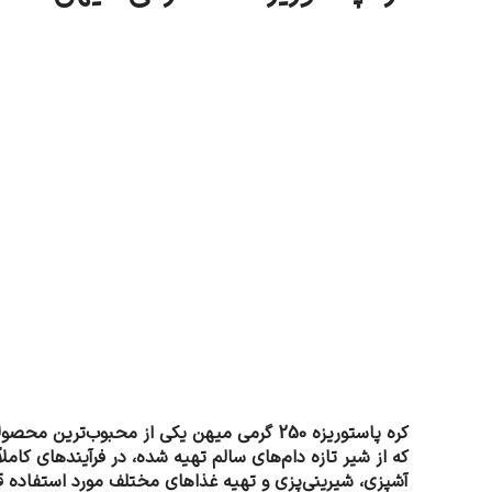
کره پاستوریزه 250 گرمی میهن یکی از محبوب
آشپزی، شیرینی‌پزی و تهیه غذاهای مختلف مورد استفاده قرا