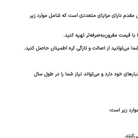
ش مقدم دارای مزایای متعددی است که شامل موارد زیر
ما می‌توانید از اصالت و تازگی کره اطمینان حاصل کنید.
ارهای خود دارد و می‌تواند نیاز شما را در طول سال
وارد زیر است: