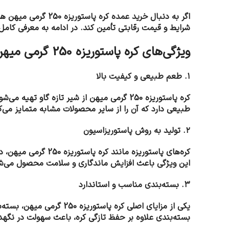
اگر به دنبال خرید
شرایط و قیمت رقابتی تأمین کند. در ادامه به معرفی کام
ویژگی‌های کره پاستوریزه 250 گرمی میهن
۱. طعم طبیعی و کیفیت بالا
کره پاستوریزه 250 گرمی میهن از شیر تازه
طبیعی دارد که آن را از سایر محصولات مشابه متمایز می‌ک
۲. تولید به روش پاستوریزاسیون
کره‌های پاستوریزه 
این ویژگی باعث افزایش ماندگاری و سلامت محصول می‌ش
۳. بسته‌بندی مناسب و استاندارد
یکی از مزایای اصلی کره 
بسته‌بندی علاوه بر حفظ تازگی کره، باعث سهولت در نگهدا