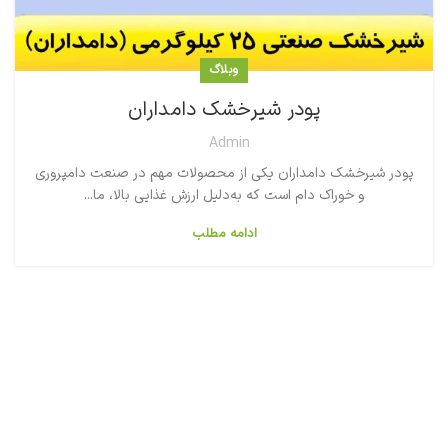
وبلاگ
پودر شیرخشک دامداران
Admin
پودر شیرخشک دامداران یکی از محصولات مهم در صنعت دامپروری
و خوراک دام است که به‌دلیل ارزش غذایی بالا، ما...
ادامه مطلب