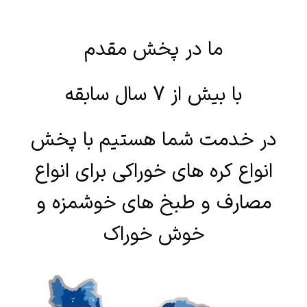
ما در پخش مقدم
با بیش از 7 سال سابقه
در خدمت شما هستیم با پخش
انواع کره های خوراکی برای انواع
مصارف و طبخ های خوشمزه و
خوش خوراک