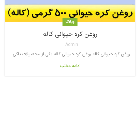
وبلاگ
روغن کره حیوانی کاله
Admin
روغن کره حیوانی کاله روغن کره حیوانی کاله یکی از محصولات باکی...
ادامه مطلب