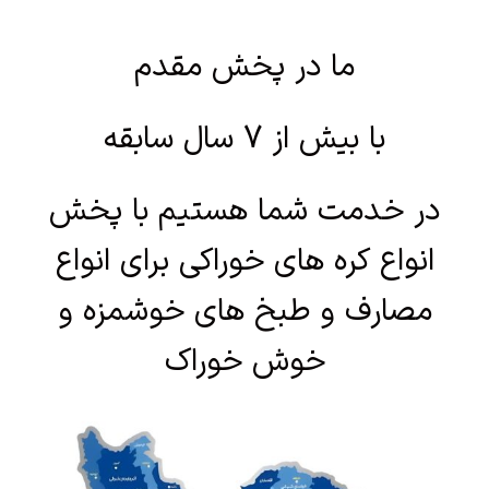
ما در پخش مقدم
با بیش از 7 سال سابقه
در خدمت شما هستیم با پخش
انواع کره های خوراکی برای انواع
مصارف و طبخ های خوشمزه و
خوش خوراک