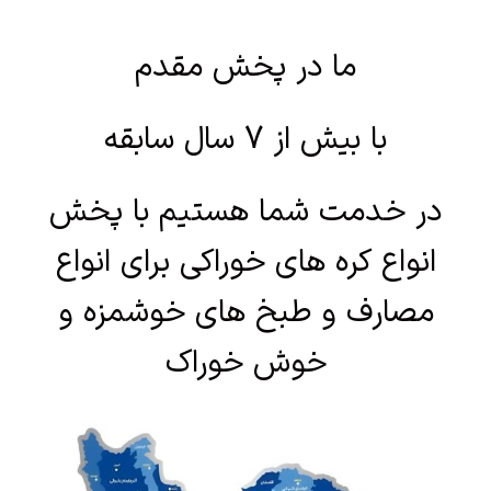
ما در پخش مقدم
با بیش از 7 سال سابقه
در خدمت شما هستیم با پخش
انواع کره های خوراکی برای انواع
مصارف و طبخ های خوشمزه و
خوش خوراک