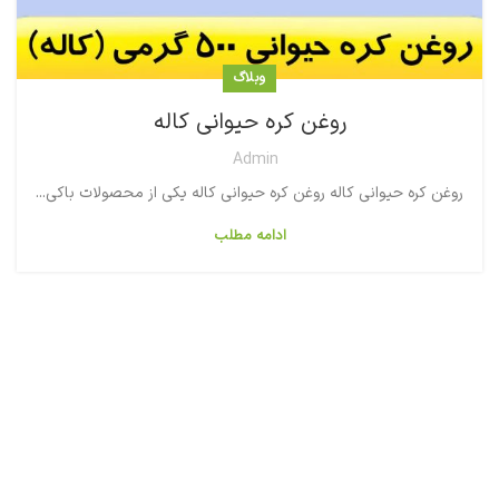
وبلاگ
روغن کره حیوانی کاله
Admin
روغن کره حیوانی کاله روغن کره حیوانی کاله یکی از محصولات باکی...
ادامه مطلب