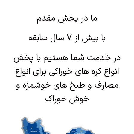
ما در پخش مقدم
با بیش از 7 سال سابقه
در خدمت شما هستیم با پخش
انواع کره های خوراکی برای انواع
مصارف و طبخ های خوشمزه و
خوش خوراک