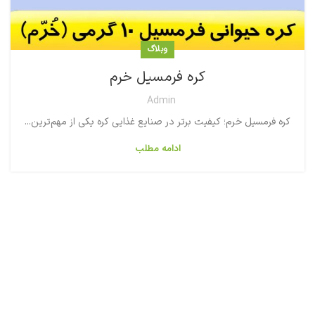
وبلاگ
کره فرمسیل خرم
Admin
کره فرمسیل خرم؛ کیفیت برتر در صنایع غذایی کره یکی از مهم‌ترین...
ادامه مطلب