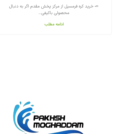
🧈 خرید کره فرمسیل از مرکز پخش مقدم اگر به دنبال
محصولی باکیفی...
ادامه مطلب