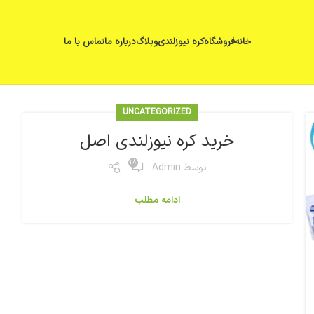
خانه
فروشگاه
کره نیوزلندی
وبلاگ
درباره ما
تماس با ما
UNCATEGORIZED
خرید کره نیوزلندی اصل
28
توسط
Admin
ادامه مطلب