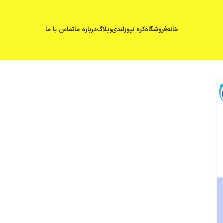
خانه
فروشگاه
کره نیوزلندی
وبلاگ
درباره ما
تماس با ما