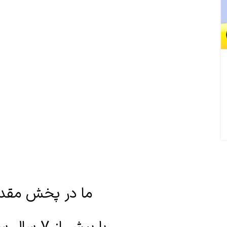
ما در پخش مقد