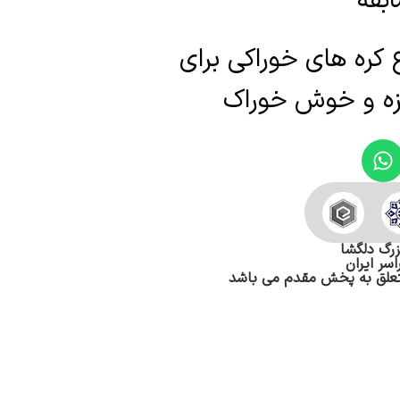
ره های خوراکی برای
زه و خوش خوراک
بزرگ دلگشا
اسر ایران
تعلق به پخش مقدم می باشد