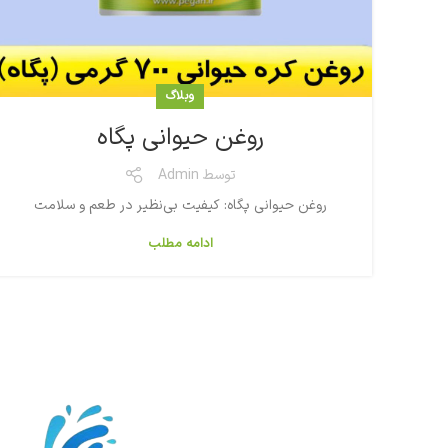
وبلاگ
روغن حیوانی پگاه
توسط
Admin
روغن حیوانی پگاه: کیفیت بی‌نظیر در طعم و سلامت
ادامه مطلب